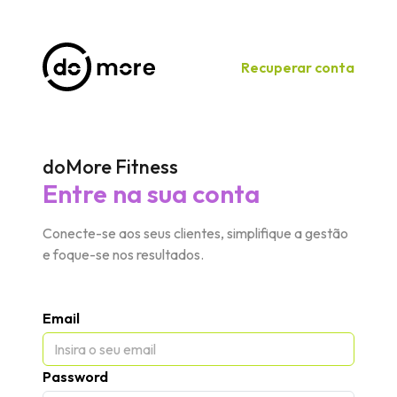
Recuperar conta
doMore Fitness
Entre na sua conta
Conecte-se aos seus clientes, simplifique a gestão
e foque-se nos resultados.
Email
Password