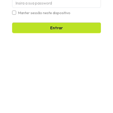
Manter sessão neste dispositivo
Entrar