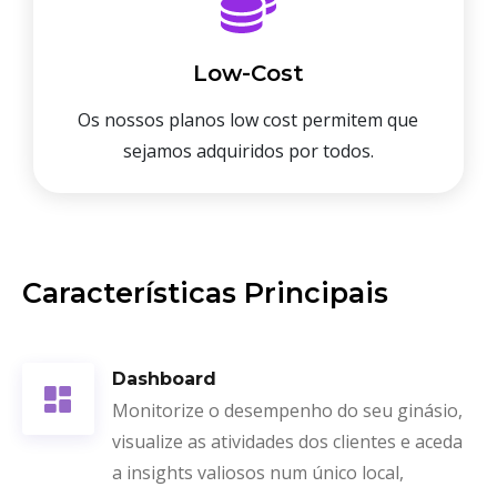
Low-Cost
Os nossos planos low cost permitem que
sejamos adquiridos por todos.
Características Principais
Dashboard
Monitorize o desempenho do seu ginásio,
visualize as atividades dos clientes e aceda
a insights valiosos num único local,