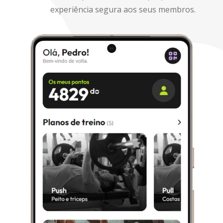
experiência segura aos seus membros.