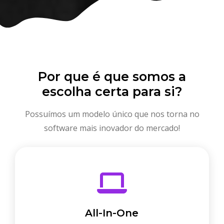
Por que é que somos a
escolha certa para si?
Possuímos um modelo único que nos torna no
software mais inovador do mercado!
All-In-One