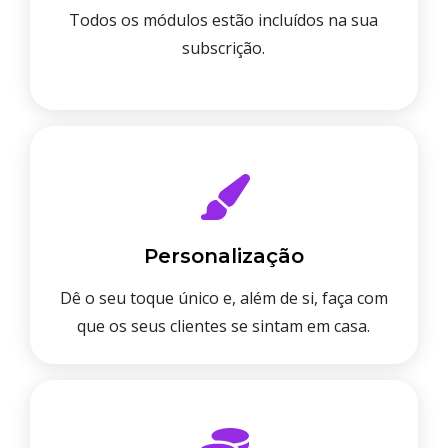
Todos os módulos estão incluídos na sua
subscrição.
Personalização
Dê o seu toque único e, além de si, faça com
que os seus clientes se sintam em casa.