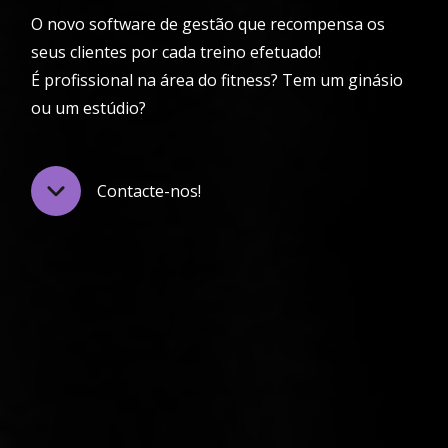
O novo software de gestão que recompensa os
seus clientes por cada treino efetuado!
É profissional na área do fitness? Tem um ginásio
ou um estúdio?
Contacte-nos!