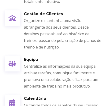
totalmente intuitivo.
Gestão de Clientes
Organize e mantenha uma visão
abrangente dos seus clientes. Desde
detalhes pessoais até ao histórico de
treinos, passando pela criação de planos de
treino e de nutrição.
Equipa
Centralize as informações da sua equipa.
Atribua tarefas, comunique facilmente e
promova uma colaboração eficaz para um
ambiente de trabalho mais produtivo.
Calendário
Organize todos os aspetos do seu ginásio