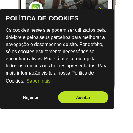
POLÍTICA DE COOKIES
Os cookies neste site podem ser utilizados pela
doMore e pelos seus parceiros para melhorar a
navegação e desempenho do site. Por defeito,
só os cookies estritamente necessários se
encontram ativos. Poderá aceitar ou rejeitar
todos os cookies nos botões apresentados. Para
mais informação visite a nossa Política de
Cookies.
Saber mais
Rejeitar
Aceitar