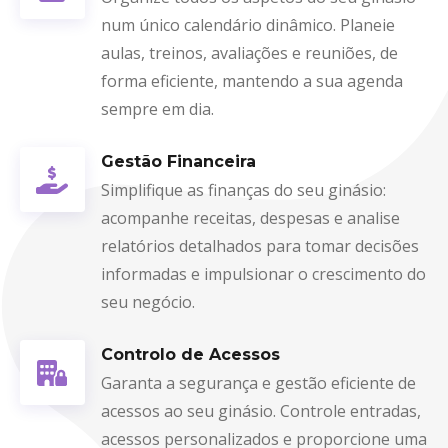
num único calendário dinâmico. Planeie
aulas, treinos, avaliações e reuniões, de
forma eficiente, mantendo a sua agenda
sempre em dia.
Gestão Financeira
Simplifique as finanças do seu ginásio:
acompanhe receitas, despesas e analise
relatórios detalhados para tomar decisões
informadas e impulsionar o crescimento do
seu negócio.
Controlo de Acessos
Garanta a segurança e gestão eficiente de
acessos ao seu ginásio. Controle entradas,
acessos personalizados e proporcione uma